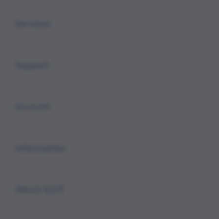
Buka
Services
Buka
Support
Buka
Account
Buka
Information
Buka
About SLOT