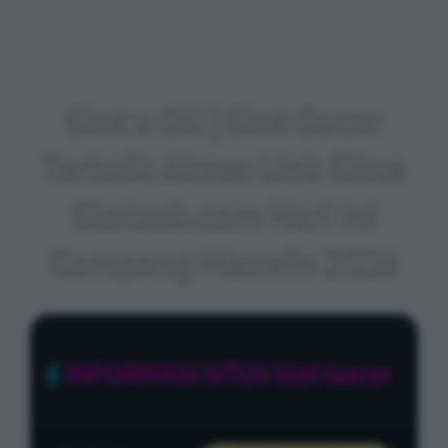
Slot x OK | Slot Gacor
Terbaik Akses Link Situs
Slotxok.com Hari Ini
Gampang Maxwin 2026
INFORMASI SITUS Slot Gacor