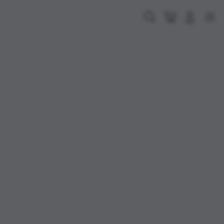
Skip
to
Cari
Troli
Login
Navigation
content